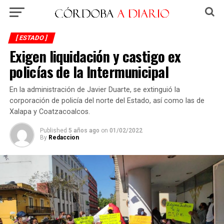
[ ESTADO ]
Exigen liquidación y castigo ex
policías de la Intermunicipal
En la administración de Javier Duarte, se extinguió la
corporación de policía del norte del Estado, así como las de
Xalapa y Coatzacoalcos.
Published
5 años ago
on
01/02/2022
By
Redaccion