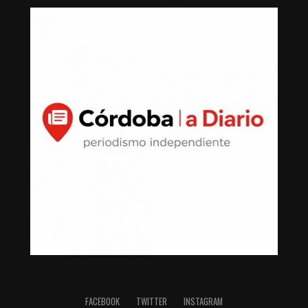
FACEBOOK
TWITTER
INSTAGRAM