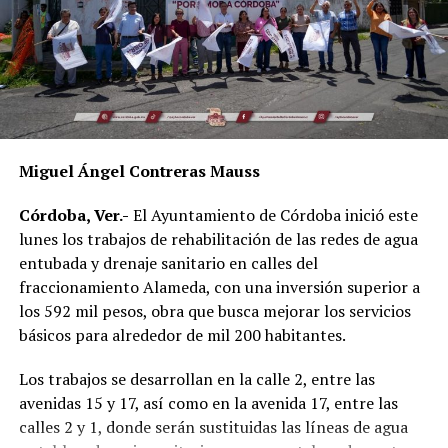
Miguel Ángel Contreras Mauss
Córdoba, Ver.-
El Ayuntamiento de Córdoba inició este
lunes los trabajos de rehabilitación de las redes de agua
entubada y drenaje sanitario en calles del
fraccionamiento Alameda, con una inversión superior a
los 592 mil pesos, obra que busca mejorar los servicios
básicos para alrededor de mil 200 habitantes.
Los trabajos se desarrollan en la calle 2, entre las
avenidas 15 y 17, así como en la avenida 17, entre las
calles 2 y 1, donde serán sustituidas las líneas de agua