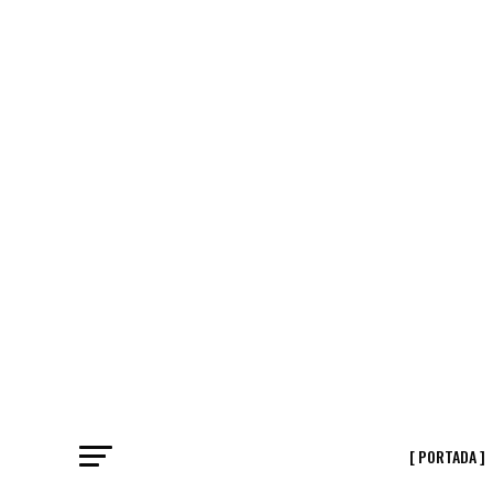
[ PORTADA ]