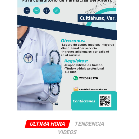
ULTIMA HORA
TENDENCIA
VIDEOS