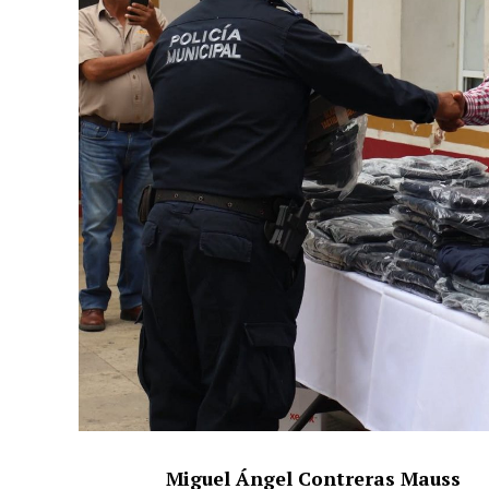
Miguel Ángel Contreras Mauss