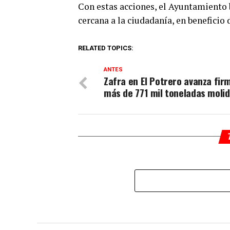
Con estas acciones, el Ayuntamiento
cercana a la ciudadanía, en beneficio 
RELATED TOPICS:
ANTES
Zafra en El Potrero avanza fir
más de 771 mil toneladas moli