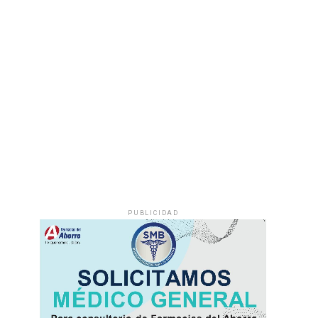
PUBLICIDAD