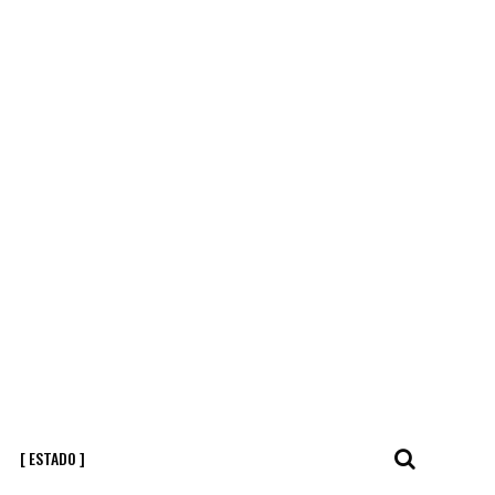
[ ESTADO ]