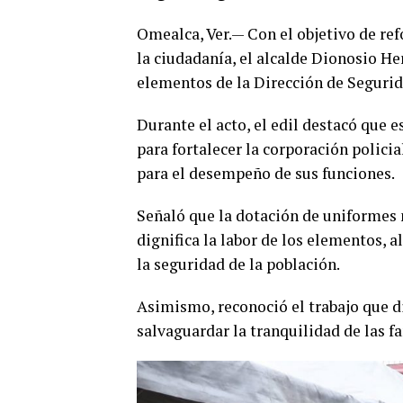
Omealca, Ver.— Con el objetivo de refo
la ciudadanía, el alcalde Dionosio He
elementos de la Dirección de Segurid
Durante el acto, el edil destacó que 
para fortalecer la corporación polici
para el desempeño de sus funciones.
Señaló que la dotación de uniformes 
dignifica la labor de los elementos, 
la seguridad de la población.
Asimismo, reconoció el trabajo que d
salvaguardar la tranquilidad de las f