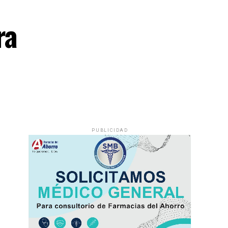
ra
PUBLICIDAD