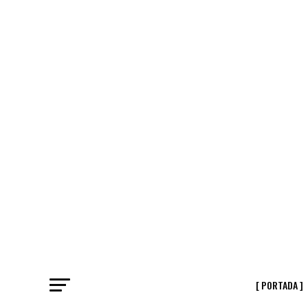
[ PORTADA ]