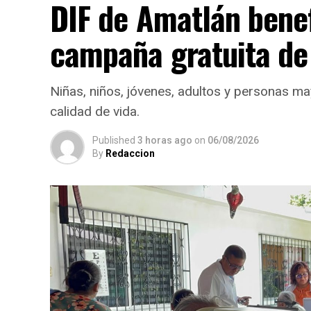
DIF de Amatlán bene
campaña gratuita de
Niñas, niños, jóvenes, adultos y personas ma
calidad de vida.
Published
3 horas ago
on
06/08/2026
By
Redaccion