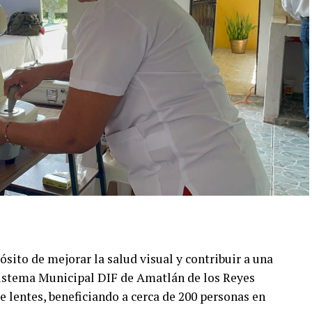
sito de mejorar la salud visual y contribuir a una
 Sistema Municipal DIF de Amatlán de los Reyes
 lentes, beneficiando a cerca de 200 personas en