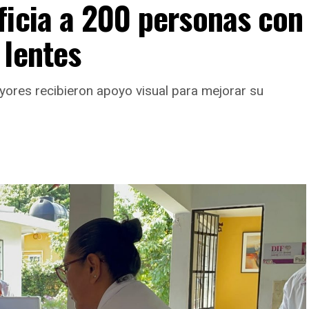
ficia a 200 personas con
 lentes
yores recibieron apoyo visual para mejorar su