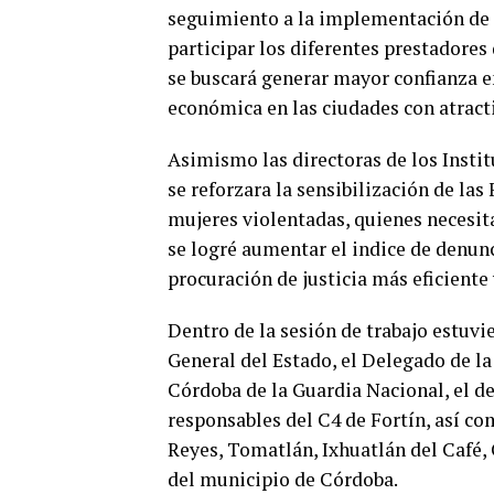
seguimiento a la implementación de 
participar los diferentes prestadores 
se buscará generar mayor confianza e
económica en las ciudades con atracti
Asimismo las directoras de los Instit
se reforzara la sensibilización de las
mujeres violentadas, quienes necesita
se logré aumentar el indice de denunc
procuración de justicia más eficiente 
Dentro de la sesión de trabajo estuvi
General del Estado, el Delegado de l
Córdoba de la Guardia Nacional, el de
responsables del C4 de Fortín, así c
Reyes, Tomatlán, Ixhuatlán del Café,
del municipio de Córdoba.