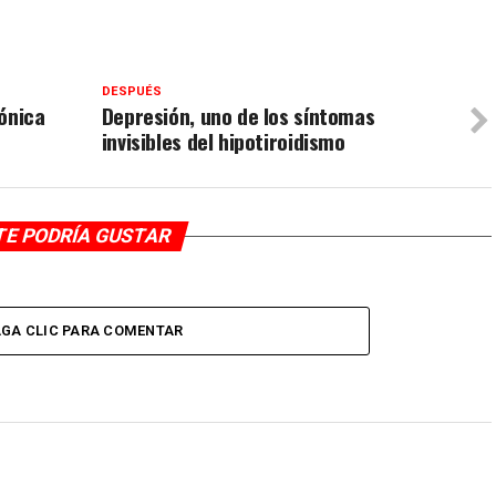
DESPUÉS
ónica
Depresión, uno de los síntomas
invisibles del hipotiroidismo
TE PODRÍA GUSTAR
GA CLIC PARA COMENTAR