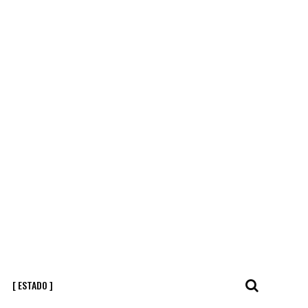
[ ESTADO ]