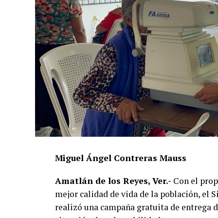
Miguel Ángel Contreras Mauss
Amatlán de los Reyes, Ver.-
Con el propó
mejor calidad de vida de la población, el
realizó una campaña gratuita de entrega de