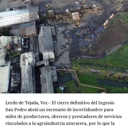
Lerdo de Tejada, Ver.– El cierre definitivo del Ingenio
San Pedro abrió un escenario de incertidumbre para
miles de productores, obreros y prestadores de servicios
vinculados a la agroindustria azucarera, por lo que la