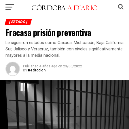
[ ESTADO ]
Fracasa prisión preventiva
Le siguieron estados como Oaxaca, Michoacán, Baja California
Sur, Jalisco y Veracruz, también con niveles significativamente
mayores a la media nacional.
Published
4 años ago
on
23/05/2022
By
Redaccion