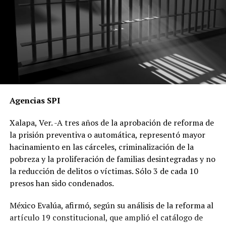
Agencias SPI
Xalapa, Ver. -A tres años de la aprobación de reforma de
la prisión preventiva o automática, representó mayor
hacinamiento en las cárceles, criminalización de la
pobreza y la proliferación de familias desintegradas y no
la reducción de delitos o víctimas. Sólo 3 de cada 10
presos han sido condenados.
México Evalúa, afirmó, según su análisis de la reforma al
artículo 19 constitucional, que amplió el catálogo de