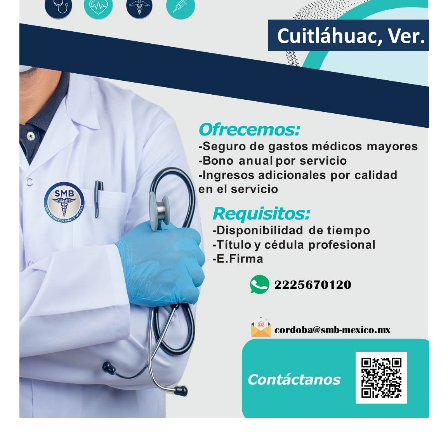
Nacional busca mantener la estrategia de seguridad
desplegada en el estado y reforzar la coordinación con
las autoridades responsables de la seguridad pública.