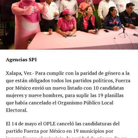
Agencias SPI
Xalapa, Ver.- Para cumplir con la paridad de género a la
que están obligados todos los partidos políticos, Fuerza
por México envió un nuevo listado con 10 candidatas
mujeres y nueve hombres, para suplir las 19 planillas
que había cancelado el Organismo Público Local
Electoral.
El 14 de mayo el OPLE canceló las candidaturas del
partido Fuerza por México en 19 municipios por