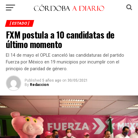
[ ESTADO ]
FXM postula a 10 candidatas de
último momento
El 14 de mayo el OPLE canceló las candidaturas del partido
Fuerza por México en 19 municipios por incumplir con el
principio de paridad de género.
Published
5 años ago
on
30/05/2021
By
Redaccion