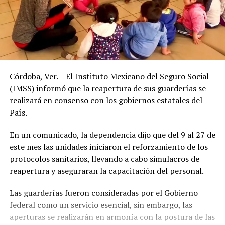
Córdoba, Ver. – El Instituto Mexicano del Seguro Social
(IMSS) informó que la reapertura de sus guarderías se
realizará en consenso con los gobiernos estatales del
País.
En un comunicado, la dependencia dijo que del 9 al 27 de
este mes las unidades iniciaron el reforzamiento de los
protocolos sanitarios, llevando a cabo simulacros de
reapertura y aseguraran la capacitación del personal.
Las guarderías fueron consideradas por el Gobierno
federal como un servicio esencial, sin embargo, las
aperturas se realizarán en armonía con la postura de las