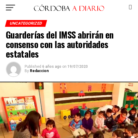
UNCATEGORIZED
Guarderías del IMSS abrirán en
consenso con las autoridades
estatales
Published
6 años ago
on
19/07/2020
By
Redaccion