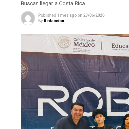
Buscan llegar a Costa Rica
Published
1 mes ago
on
23/06/2026
By
Redaccion