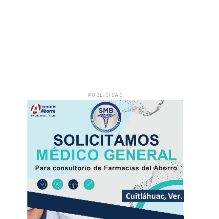
PUBLICIDAD