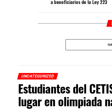
a beneficiarios de la Ley 223
HA
UNCATEGORIZED
Estudiantes del CET
lugar en olimpiada n