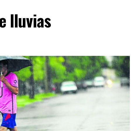
e lluvias