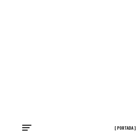
[ PORTADA ]