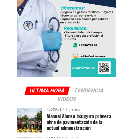
ULTIMA HORA
TENDENCIA
VIDEOS
[ LOCAL ]
1 día ago
Manuel Alonso inaugura primera
obra de pavimentación de la
actual administración