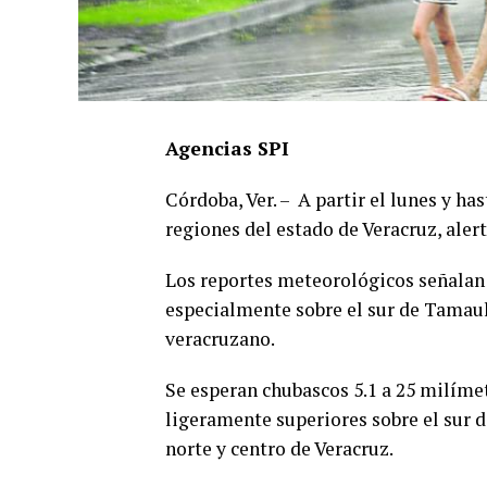
Agencias SPI
Córdoba, Ver. – A partir el lunes y ha
regiones del estado de Veracruz, ale
Los reportes meteorológicos señalan 
especialmente sobre el sur de Tamauli
veracruzano.
Se esperan chubascos 5.1 a 25 milíme
ligeramente superiores sobre el sur 
norte y centro de Veracruz.