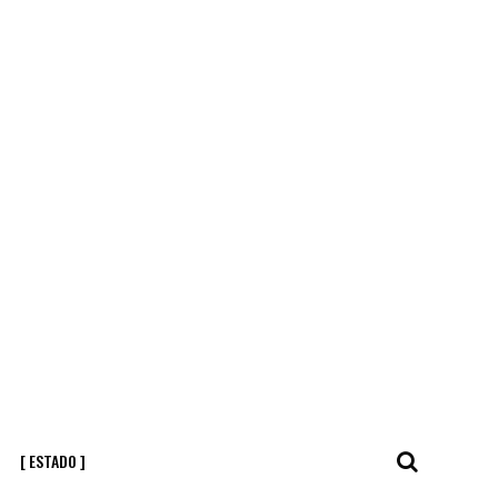
[ ESTADO ]