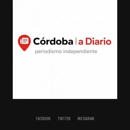
FACEBOOK
TWITTER
INSTAGRAM