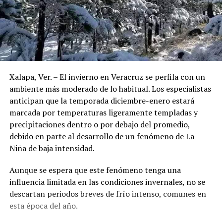
Xalapa, Ver. – El invierno en Veracruz se perfila con un
ambiente más moderado de lo habitual. Los especialistas
anticipan que la temporada diciembre-enero estará
marcada por temperaturas ligeramente templadas y
precipitaciones dentro o por debajo del promedio,
debido en parte al desarrollo de un fenómeno de La
Niña de baja intensidad.
Aunque se espera que este fenómeno tenga una
influencia limitada en las condiciones invernales, no se
descartan periodos breves de frío intenso, comunes en
esta época del año.