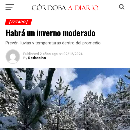
[ ESTADO ]
Habrá un inverno moderado
Prevén lluvias y temperaturas dentro del promedio
Published
2 años ago
on
02/12/2024
By
Redaccion