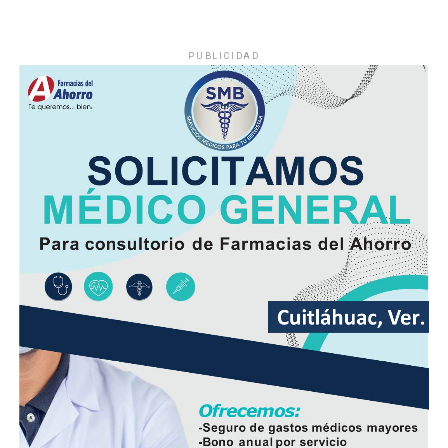
PUBLICIDAD