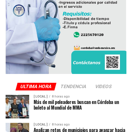
ULTIMA HORA
TENDENCIA
VIDEOS
[ LOCAL ]
8 horas ago
Más de mil peleadores buscan en Córdoba un
boleto al Mundial de MMA
[ LOCAL ]
8 horas ago
Analizan retos de municipios para avanzar hacia