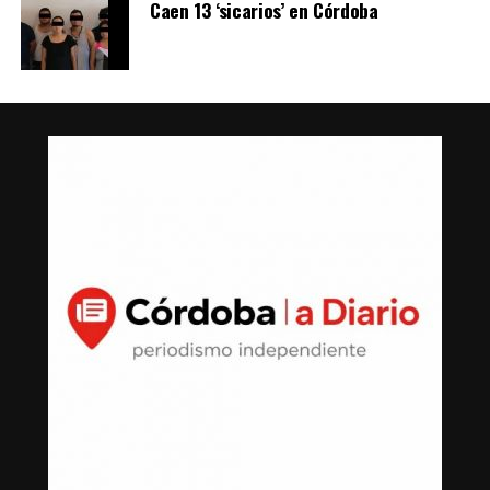
Caen 13 ‘sicarios’ en Córdoba