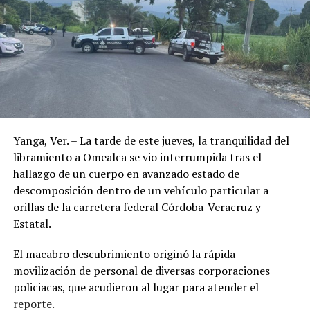
Yanga, Ver. – La tarde de este jueves, la tranquilidad del
libramiento a Omealca se vio interrumpida tras el
hallazgo de un cuerpo en avanzado estado de
descomposición dentro de un vehículo particular a
orillas de la carretera federal Córdoba-Veracruz y
Estatal.
El macabro descubrimiento originó la rápida
movilización de personal de diversas corporaciones
policiacas, que acudieron al lugar para atender el
reporte.