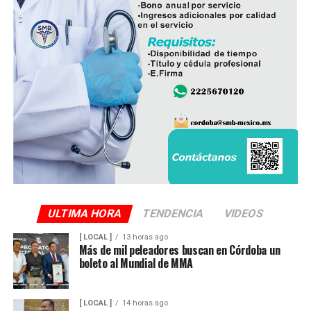
ULTIMA HORA
TENDENCIA
VIDEOS
[ LOCAL ]
13 horas ago
Más de mil peleadores buscan en Córdoba un
boleto al Mundial de MMA
[ LOCAL ]
14 horas ago