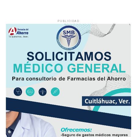
PUBLICIDAD