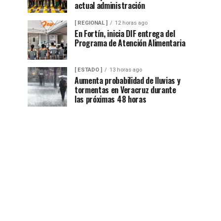
actual administración
[ REGIONAL ]
12 horas ago
En Fortín, inicia DIF entrega del
Programa de Atención Alimentaria
[ ESTADO ]
13 horas ago
Aumenta probabilidad de lluvias y
tormentas en Veracruz durante
las próximas 48 horas