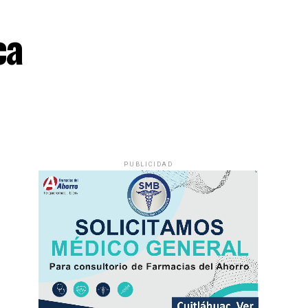
ca
PUBLICIDAD