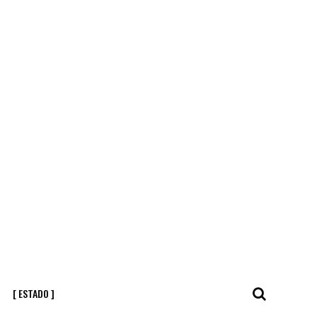
[ ESTADO ]