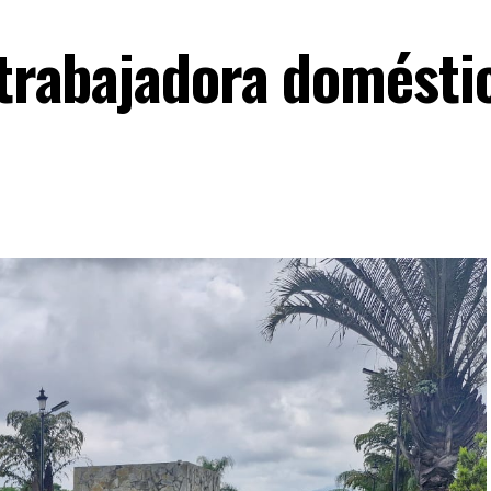
 trabajadora domésti