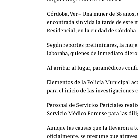
Córdoba, Ver.– Una mujer de 38 años
encontrada sin vida la tarde de este 
Residencial, en la ciudad de Córdoba.
Según reportes preliminares, la muje
laboraba, quienes de inmediato diero
Al arribar al lugar, paramédicos conf
Elementos de la Policía Municipal aco
para el inicio de las investigaciones
Personal de Servicios Periciales real
Servicio Médico Forense para las dili
Aunque las causas que la llevaron a 
oficialmente, se presume que atraves