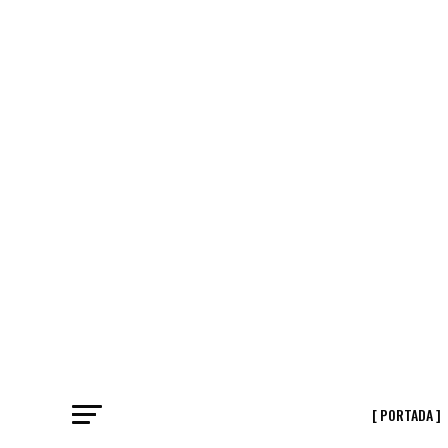
[ PORTADA ]