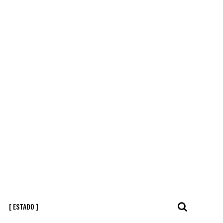
[ ESTADO ]