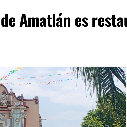
 de Amatlán es resta