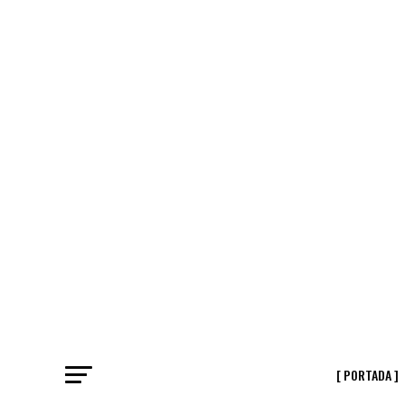
[ PORTADA ]