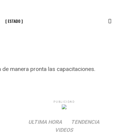
[ ESTADO ]
 de manera pronta las capacitaciones.
PUBLICIDAD
ULTIMA HORA
TENDENCIA
VIDEOS