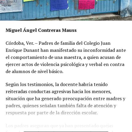
Miguel Ángel Contreras Mauss
Córdoba, Ver. – Padres de familia del Colegio Juan
Enrique Dunant han manifestado su inconformidad ante
el comportamiento de una maestra, a quien acusan de
ejercer actos de violencia psicológica y verbal en contra
de alumnos de nivel básico.
Según los testimonios, la docente habría tenido
reiteradas conductas agresivas hacia los menores,
situación que ha generado preocupación entre madres y
padres, quienes señalan también falta de atención y
respuesta por parte de la dirección escolar.
Los padres aseguran que ya han presentado quejas