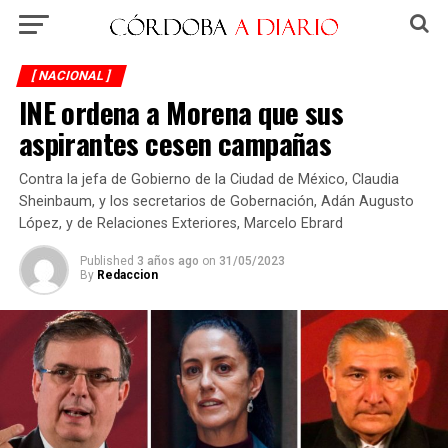
[ NACIONAL ]
INE ordena a Morena que sus
aspirantes cesen campañas
Contra la jefa de Gobierno de la Ciudad de México, Claudia
Sheinbaum, y los secretarios de Gobernación, Adán Augusto
López, y de Relaciones Exteriores, Marcelo Ebrard
Published
3 años ago
on
31/05/2023
By
Redaccion