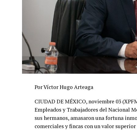
Por Víctor Hugo Arteaga
CIUDAD DE MÉXICO, noviembre 03 (XPFM).-
Empleados y Trabajadores del Nacional Mo
sus hermanos, amasaron una fortuna inmobi
comerciales y fincas con un valor superior