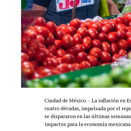
Ciudad de México. – La inflación en E
cuatro décadas, impulsada por el repu
se dispararon en las últimas semanas 
impactos para la economía mexicana