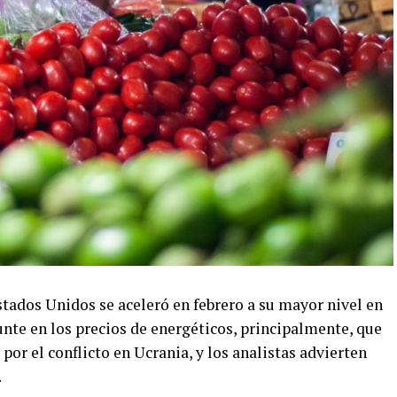
stados Unidos se aceleró en febrero a su mayor nivel en
nte en los precios de energéticos, principalmente, que
por el conflicto en Ucrania, y los analistas advierten
.