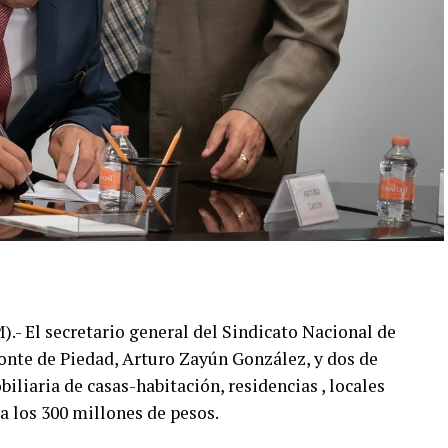
 El secretario general del Sindicato Nacional de
nte de Piedad, Arturo Zayún González, y dos de
liaria de casas-habitación, residencias , locales
 a los 300 millones de pesos.