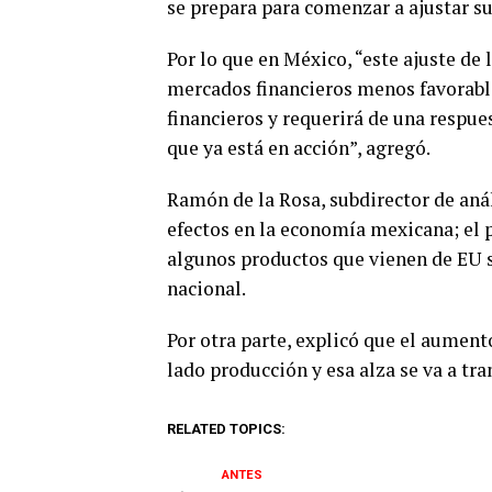
se prepara para comenzar a ajustar su
Por lo que en México, “este ajuste de
mercados financieros menos favorabl
financieros y requerirá de una respue
que ya está en acción”, agregó.
Ramón de la Rosa, subdirector de aná
efectos en la economía mexicana; el
algunos productos que vienen de EU se
nacional.
Por otra parte, explicó que el aument
lado producción y esa alza se va a tr
RELATED TOPICS:
ANTES