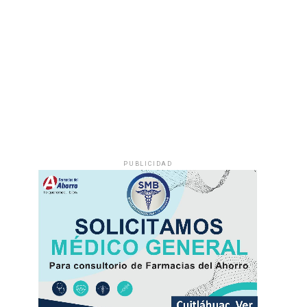
PUBLICIDAD