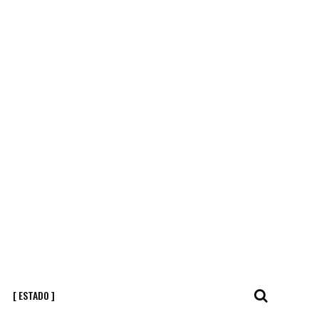
[ ESTADO ]