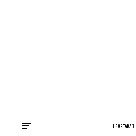
[ PORTADA ]