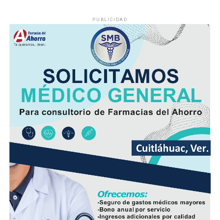
PUBLICIDAD