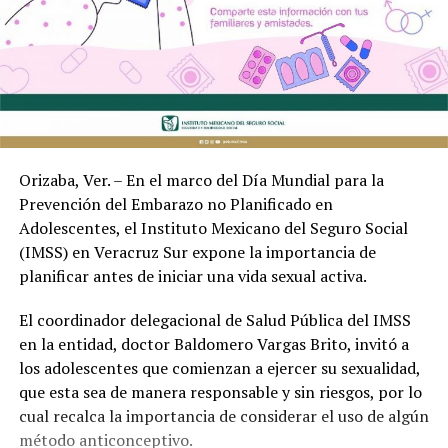
Orizaba, Ver. – En el marco del Día Mundial para la
Prevención del Embarazo no Planificado en
Adolescentes, el Instituto Mexicano del Seguro Social
(IMSS) en Veracruz Sur expone la importancia de
planificar antes de iniciar una vida sexual activa.
El coordinador delegacional de Salud Pública del IMSS
en la entidad, doctor Baldomero Vargas Brito, invitó a
los adolescentes que comienzan a ejercer su sexualidad,
que esta sea de manera responsable y sin riesgos, por lo
cual recalca la importancia de considerar el uso de algún
método anticonceptivo.