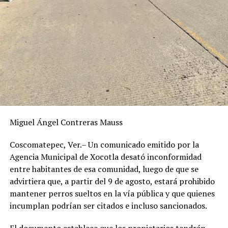
Miguel Ángel Contreras Mauss
Coscomatepec, Ver.– Un comunicado emitido por la
Agencia Municipal de Xocotla desató inconformidad
entre habitantes de esa comunidad, luego de que se
advirtiera que, a partir del 9 de agosto, estará prohibido
mantener perros sueltos en la vía pública y que quienes
incumplan podrían ser citados e incluso sancionados.