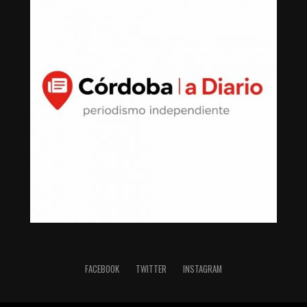
FACEBOOK
TWITTER
INSTAGRAM