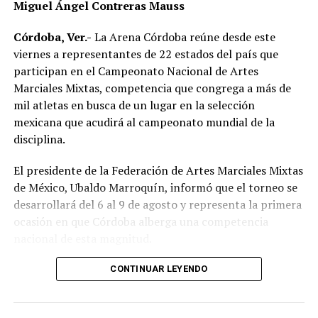
Miguel Ángel Contreras Mauss
Córdoba, Ver.-
La Arena Córdoba reúne desde este
viernes a representantes de 22 estados del país que
participan en el Campeonato Nacional de Artes
Marciales Mixtas, competencia que congrega a más de
mil atletas en busca de un lugar en la selección
mexicana que acudirá al campeonato mundial de la
disciplina.
El presidente de la Federación de Artes Marciales Mixtas
de México, Ubaldo Marroquín, informó que el torneo se
desarrollará del 6 al 9 de agosto y representa la primera
ocasión en que Córdoba alberga una competencia
nacional de esta magnitud.
CONTINUAR LEYENDO