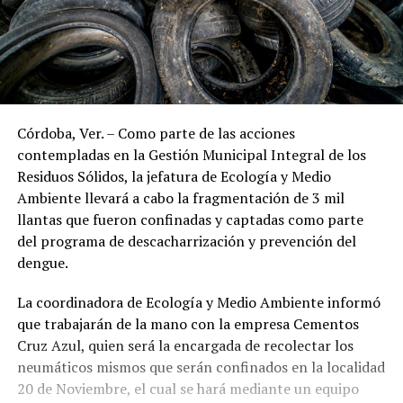
Córdoba, Ver. – Como parte de las acciones
contempladas en la Gestión Municipal Integral de los
Residuos Sólidos, la jefatura de Ecología y Medio
Ambiente llevará a cabo la fragmentación de 3 mil
llantas que fueron confinadas y captadas como parte
del programa de descacharrización y prevención del
dengue.
La coordinadora de Ecología y Medio Ambiente informó
que trabajarán de la mano con la empresa Cementos
Cruz Azul, quien será la encargada de recolectar los
neumáticos mismos que serán confinados en la localidad
20 de Noviembre, el cual se hará mediante un equipo