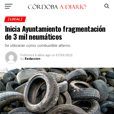
[ LOCAL ]
Inicia Ayuntamiento fragmentación
de 3 mil neumáticos
Se utilizarán como combustible alterno.
Published
4 años ago
on
07/03/2022
By
Redaccion