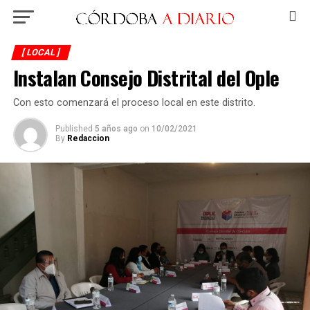
[ LOCAL ]
Instalan Consejo Distrital del Ople
Con esto comenzará el proceso local en este distrito.
Published
5 años ago
on
10/02/2021
By
Redaccion