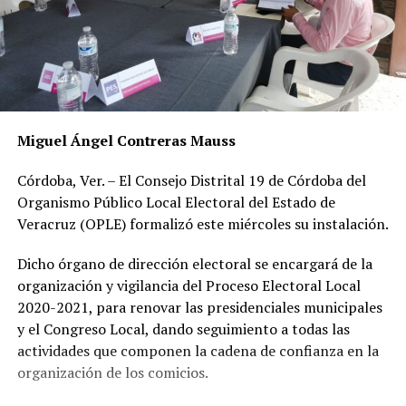
Miguel Ángel Contreras Mauss
Córdoba, Ver. – El Consejo Distrital 19 de Córdoba del
Organismo Público Local Electoral del Estado de
Veracruz (OPLE) formalizó este miércoles su instalación.
Dicho órgano de dirección electoral se encargará de la
organización y vigilancia del Proceso Electoral Local
2020-2021, para renovar las presidenciales municipales
y el Congreso Local, dando seguimiento a todas las
actividades que componen la cadena de confianza en la
organización de los comicios.