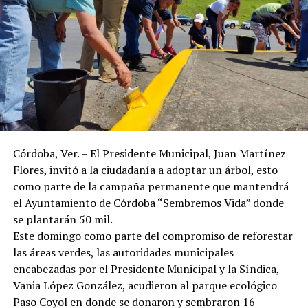
Córdoba, Ver. – El Presidente Municipal, Juan Martínez
Flores, invitó a la ciudadanía a adoptar un árbol, esto
como parte de la campaña permanente que mantendrá
el Ayuntamiento de Córdoba “Sembremos Vida” donde
se plantarán 50 mil.
Este domingo como parte del compromiso de reforestar
las áreas verdes, las autoridades municipales
encabezadas por el Presidente Municipal y la Síndica,
Vania López González, acudieron al parque ecológico
Paso Coyol en donde se donaron y sembraron 16