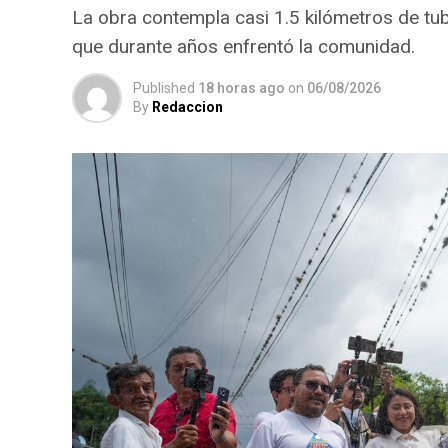
La obra contempla casi 1.5 kilómetros de tu
que durante años enfrentó la comunidad.
Published
18 horas ago
on
06/08/2026
By
Redaccion