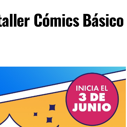
taller Cómics Básico