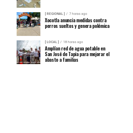
[ REGIONAL ]
7 horas ago
Xocotla anuncia medidas contra
perros sueltos y genera polémica
[ LOCAL ]
18 horas ago
Amplían red de agua potable en
San José de Tapia para mejorar el
abasto a familias