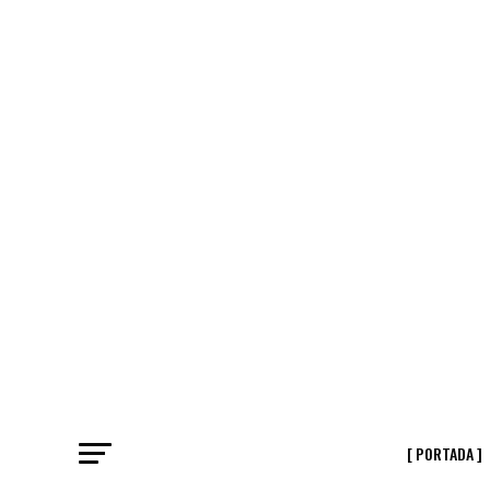
[ PORTADA ]