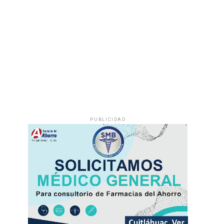
PUBLICIDAD