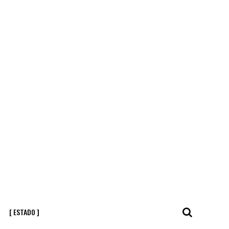
[ ESTADO ]