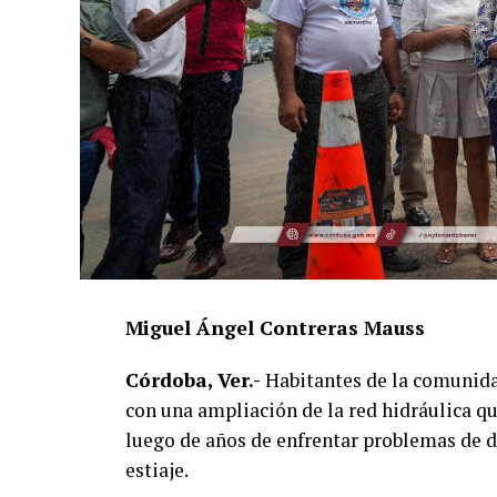
Miguel Ángel Contreras Mauss
Córdoba, Ver.-
Habitantes de la comunida
con una ampliación de la red hidráulica q
luego de años de enfrentar problemas de 
estiaje.