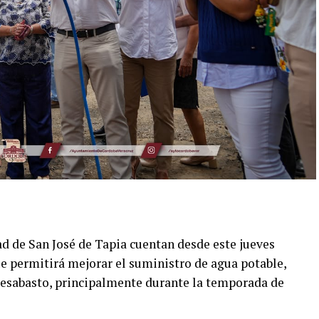
d de San José de Tapia cuentan desde este jueves
ue permitirá mejorar el suministro de agua potable,
desabasto, principalmente durante la temporada de