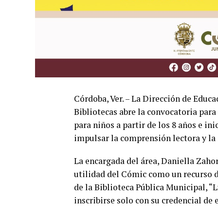
Córdoba, Ver. – La Dirección de Educac
Bibliotecas abre la convocatoria para
para niños a partir de los 8 años e ini
impulsar la comprensión lectora y la 
La encargada del área, Daniella Zahor
utilidad del Cómic como un recurso di
de la Biblioteca Pública Municipal, “
inscribirse solo con su credencial de e