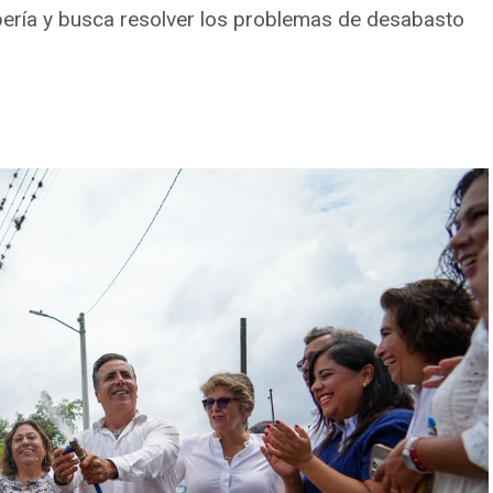
bería y busca resolver los problemas de desabasto