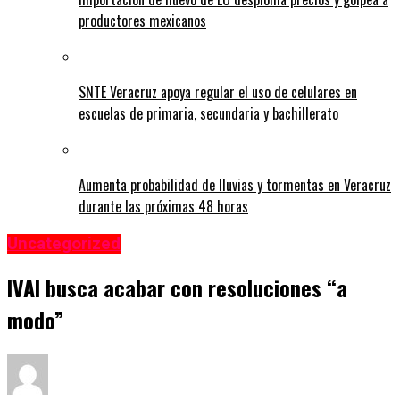
productores mexicanos
SNTE Veracruz apoya regular el uso de celulares en
escuelas de primaria, secundaria y bachillerato
Aumenta probabilidad de lluvias y tormentas en Veracruz
durante las próximas 48 horas
Uncategorized
IVAI busca acabar con resoluciones “a
modo”