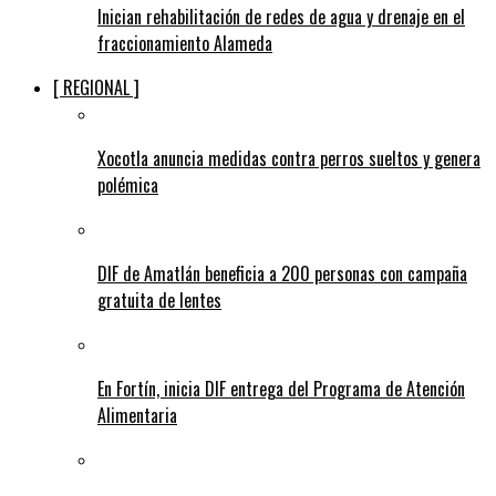
Inician rehabilitación de redes de agua y drenaje en el
fraccionamiento Alameda
[ REGIONAL ]
Xocotla anuncia medidas contra perros sueltos y genera
polémica
DIF de Amatlán beneficia a 200 personas con campaña
gratuita de lentes
En Fortín, inicia DIF entrega del Programa de Atención
Alimentaria