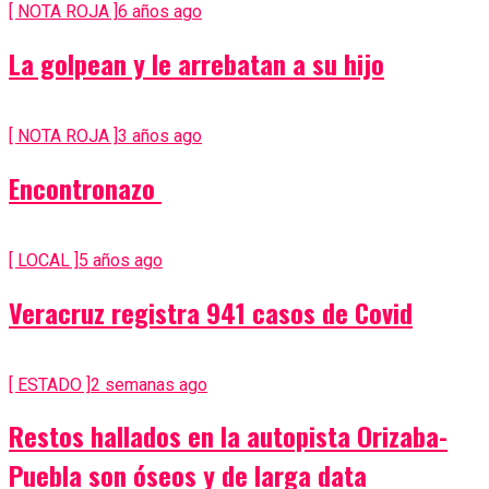
[ NOTA ROJA ]
6 años ago
La golpean y le arrebatan a su hijo
[ NOTA ROJA ]
3 años ago
Encontronazo
[ LOCAL ]
5 años ago
Veracruz registra 941 casos de Covid
[ ESTADO ]
2 semanas ago
Restos hallados en la autopista Orizaba-
Puebla son óseos y de larga data