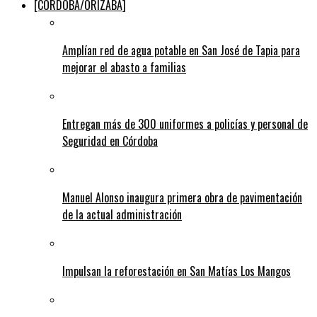
[CÓRDOBA/ORIZABA]
Amplían red de agua potable en San José de Tapia para
mejorar el abasto a familias
Entregan más de 300 uniformes a policías y personal de
Seguridad en Córdoba
Manuel Alonso inaugura primera obra de pavimentación
de la actual administración
Impulsan la reforestación en San Matías Los Mangos