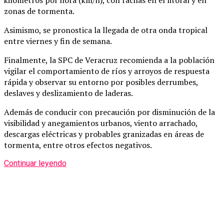
zonas de tormenta.
Asimismo, se pronostica la llegada de otra onda tropical
entre viernes y fin de semana.
Finalmente, la SPC de Veracruz recomienda a la población
vigilar el comportamiento de ríos y arroyos de respuesta
rápida y observar su entorno por posibles derrumbes,
deslaves y deslizamiento de laderas.
Además de conducir con precaución por disminución de la
visibilidad y anegamientos urbanos, viento arrachado,
descargas eléctricas y probables granizadas en áreas de
tormenta, entre otros efectos negativos.
Continuar leyendo