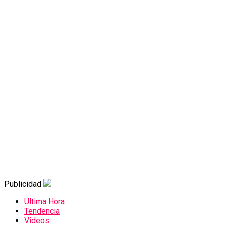
Publicidad
Ultima Hora
Tendencia
Videos