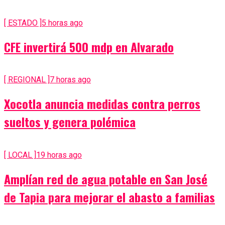
[ ESTADO ]
5 horas ago
CFE invertirá 500 mdp en Alvarado
[ REGIONAL ]
7 horas ago
Xocotla anuncia medidas contra perros
sueltos y genera polémica
[ LOCAL ]
19 horas ago
Amplían red de agua potable en San José
de Tapia para mejorar el abasto a familias