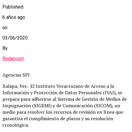
Published
6 años ago
on
03/06/2020
By
Redaccion
Agencias SPI
Xalapa, Ver.- El Instituto Veracruzano de Acceso a la
Información y Protección de Datos Personales (IVAI), se
prepara para adherirse al Sistema de Gestión de Medios de
Impugnación (SIGEMI) y de Comunicación (SICOM), un
medio para resolver los recursos de revisión en línea que
garantiza el cumplimiento de plazos y su resolución
cronológica.