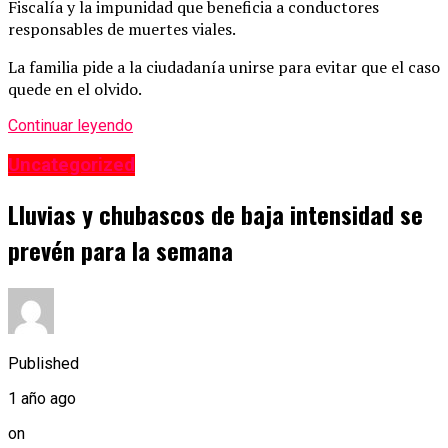
Fiscalía y la impunidad que beneficia a conductores
responsables de muertes viales.
La familia pide a la ciudadanía unirse para evitar que el caso
quede en el olvido.
Continuar leyendo
Uncategorized
Lluvias y chubascos de baja intensidad se
prevén para la semana
Published
1 año ago
on