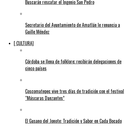
Buscarán rescatar el Ingenio San Pedro
Secretario del Ayuntamiento de Amatlán le renuncia a
Guille Méndez
[ CULTURA]
Córdoba se llena de folklore; recibirán delegaciones de
cinco países
Coscomatepec vive tres días de tradición con el festival
“Máscaras Danzantes”
El Gusano del Jonote: Tradición y Sabor en Cada Bocado