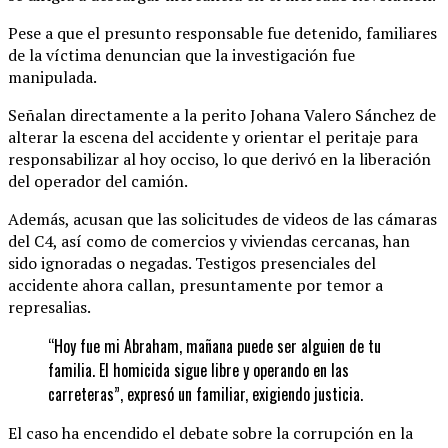
Pese a que el presunto responsable fue detenido, familiares
de la víctima denuncian que la investigación fue
manipulada.
Señalan directamente a la perito Johana Valero Sánchez de
alterar la escena del accidente y orientar el peritaje para
responsabilizar al hoy occiso, lo que derivó en la liberación
del operador del camión.
Además, acusan que las solicitudes de videos de las cámaras
del C4, así como de comercios y viviendas cercanas, han
sido ignoradas o negadas. Testigos presenciales del
accidente ahora callan, presuntamente por temor a
represalias.
“Hoy fue mi Abraham, mañana puede ser alguien de tu
familia. El homicida sigue libre y operando en las
carreteras”, expresó un familiar, exigiendo justicia.
El caso ha encendido el debate sobre la corrupción en la