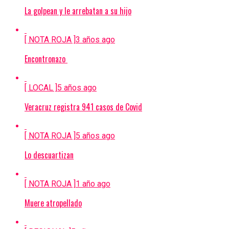
La golpean y le arrebatan a su hijo
[ NOTA ROJA ]
3 años ago
Encontronazo
[ LOCAL ]
5 años ago
Veracruz registra 941 casos de Covid
[ NOTA ROJA ]
5 años ago
Lo descuartizan
[ NOTA ROJA ]
1 año ago
Muere atropellado