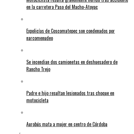
en la carretera Paso del Macho-Atoyac
Expolicías de Coscomatepec son condenados por
narcomenudeo
Se incendian dos camionetas en deshuesadero de
Rancho Trejo
Padre e hijo resultan lesionados tras choque en
motocicleta
Aurobús mata a mujer en centro de Córdoba