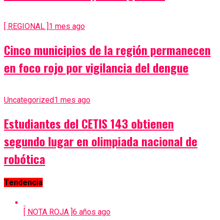
[ REGIONAL ]
1 mes ago
Cinco municipios de la región permanecen
en foco rojo por vigilancia del dengue
Uncategorized
1 mes ago
Estudiantes del CETIS 143 obtienen
segundo lugar en olimpiada nacional de
robótica
Tendencia
[ NOTA ROJA ]
6 años ago