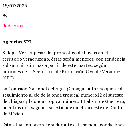
15/07/2025
By
Redaccion
Agencias SPI
Xalapa, Ver.- A pesar del pronóstico de lluvias en el
territorio veracruzano, éstas serán menores, con tendencia
a disminuir aún más a partir de este martes, según
informes de la Secretaría de Protección Civil de Veracruz
(SPC).
La Comisión Nacional del Agua (Conagua informó que se da
seguimiento al eje de la onda tropical número12 al sureste
de Chiapas y la onda tropical número 11 al sur de Guerrero,
mientras una vaguada se extiende en el suroeste del Golfo
de México.
Esta situación favorecerá durante esta semana condiciones