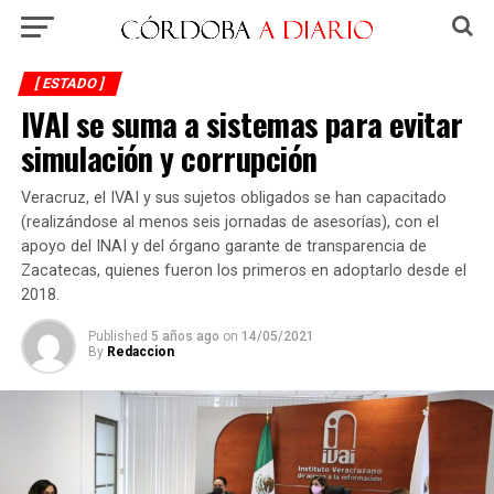
[ ESTADO ]
IVAI se suma a sistemas para evitar
simulación y corrupción
Veracruz, el IVAI y sus sujetos obligados se han capacitado
(realizándose al menos seis jornadas de asesorías), con el
apoyo del INAI y del órgano garante de transparencia de
Zacatecas, quienes fueron los primeros en adoptarlo desde el
2018.
Published
5 años ago
on
14/05/2021
By
Redaccion