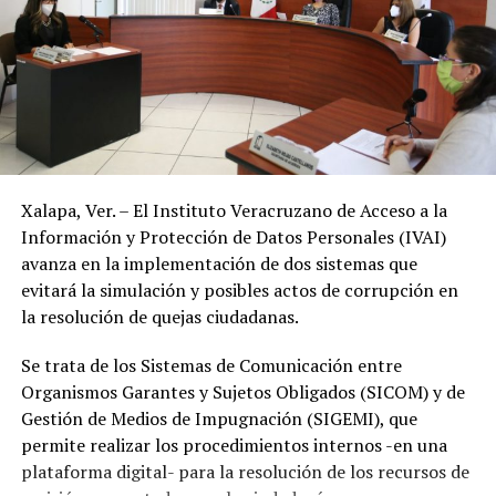
Xalapa, Ver. – El Instituto Veracruzano de Acceso a la
Información y Protección de Datos Personales (IVAI)
avanza en la implementación de dos sistemas que
evitará la simulación y posibles actos de corrupción en
la resolución de quejas ciudadanas.
Se trata de los Sistemas de Comunicación entre
Organismos Garantes y Sujetos Obligados (SICOM) y de
Gestión de Medios de Impugnación (SIGEMI), que
permite realizar los procedimientos internos -en una
plataforma digital- para la resolución de los recursos de