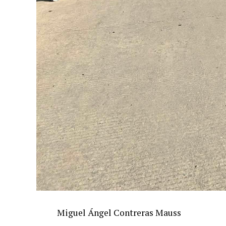
Miguel Ángel Contreras Mauss