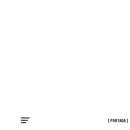
[ PORTADA ]