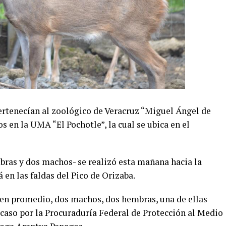
pertenecían al zoológico de Veracruz “Miguel Ángel de
 en la UMA “El Pochotle”, la cual se ubica en el
bras y dos machos- se realizó esta mañana hacia la
en las faldas del Pico de Orizaba.
n promedio, dos machos, dos hembras, una de ellas
 caso por la Procuraduría Federal de Protección al Medio