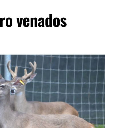
tro venados