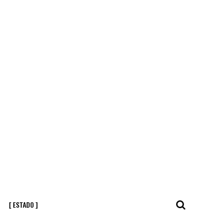
[ ESTADO ]