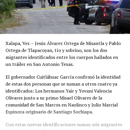
Xalapa, Ver. – Jesús Álvarez Ortega de Misantla y Pablo
Ortega de Tlapacoyan, tío y sobrino, son los dos
migrantes identificados entre los cuerpos hallados en
un tráiler en San Antonio Texas.
El gobernador Cuitláhuac García confirmó la identidad
de estas dos personas que se suman a otros cuatro ya
identificados: Los hermanos Yair y Yovani Valencia
Olivares junto a su primo Misael Olivares de la
comunidad de San Marcos en Naolinco y Julio Marcial
Espinoza originario de Santiago Sochiapa.
Con estas nuevas identificaciones suman seis migrantes