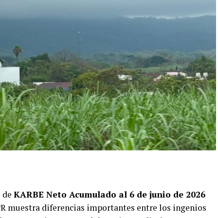
e de
KARBE Neto Acumulado al 6 de junio de 2026
R muestra diferencias importantes entre los ingenios