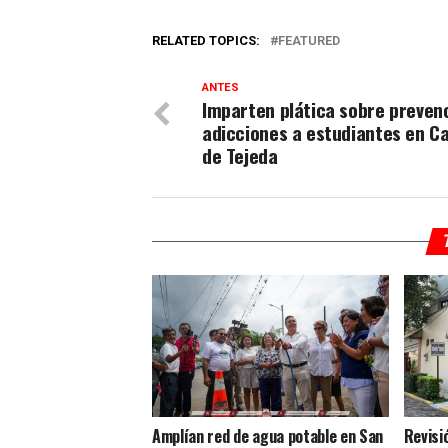
RELATED TOPICS:
FEATURED
ANTES
Imparten plática sobre preven
adicciones a estudiantes en 
de Tejeda
Amplían red de agua potable en San
Revisi