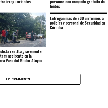
tas irregularidades
personas con campaña gratuita de
lentes
Entregan más de 300 uniformes a
policías y personal de Seguridad en
Córdoba
clista resulta gravemente
 tras accidente en la
era Paso del Macho-Atoyac
111 COMMENTS