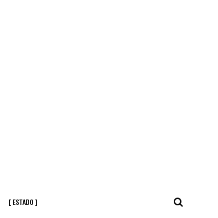
[ ESTADO ]