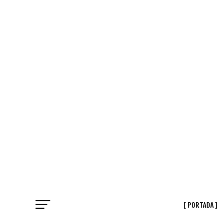
[ PORTADA ]