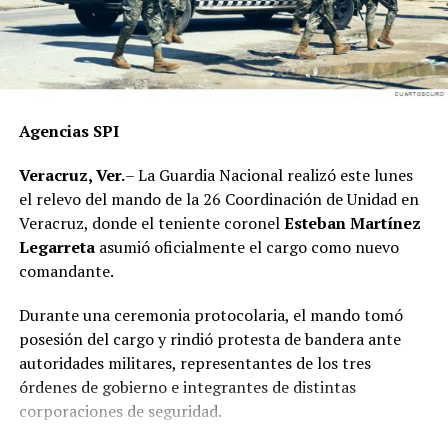
Agencias SPI
Veracruz, Ver.
– La Guardia Nacional realizó este lunes
el relevo del mando de la 26 Coordinación de Unidad en
Veracruz, donde el teniente coronel
Esteban Martínez
Legarreta
asumió oficialmente el cargo como nuevo
comandante.
Durante una ceremonia protocolaria, el mando tomó
posesión del cargo y rindió protesta de bandera ante
autoridades militares, representantes de los tres
órdenes de gobierno e integrantes de distintas
corporaciones de seguridad.