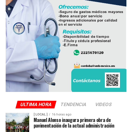
ULTIMA HORA
TENDENCIA
VIDEOS
[ LOCAL ]
16 horas ago
Manuel Alonso inaugura primera obra de
pavimentación de la actual administración