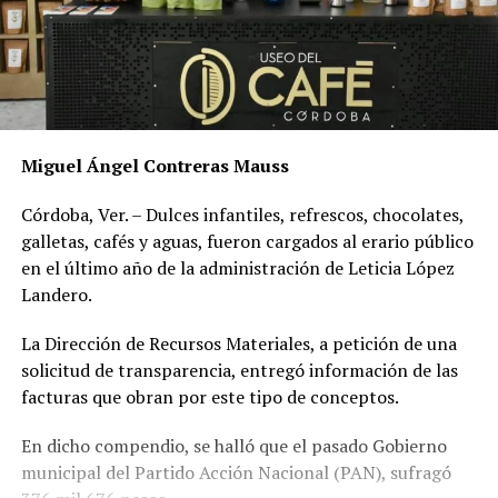
Miguel Ángel Contreras Mauss
Córdoba, Ver. – Dulces infantiles, refrescos, chocolates,
galletas, cafés y aguas, fueron cargados al erario público
en el último año de la administración de Leticia López
Landero.
La Dirección de Recursos Materiales, a petición de una
solicitud de transparencia, entregó información de las
facturas que obran por este tipo de conceptos.
En dicho compendio, se halló que el pasado Gobierno
municipal del Partido Acción Nacional (PAN), sufragó