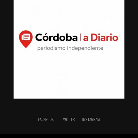
FACEBOOK
TWITTER
INSTAGRAM