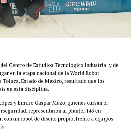
s del Centro de Estudios Tecnológico Industrial y de
ugar en la etapa nacional de la World Robot
 Toluca, Estado de México, resultado que los
ís en esta disciplina.
López y Emilio Gaspar Mazo, quienes cursan el
rseguridad, representaron al plantel 143 en
 con un robot de diseño propio, frente a equipos
ís.