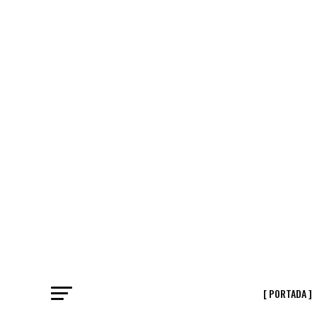
[ PORTADA ]