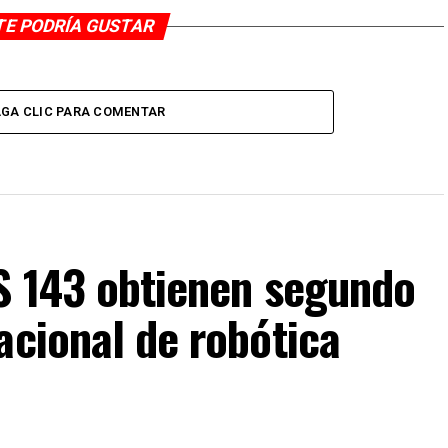
TE PODRÍA GUSTAR
GA CLIC PARA COMENTAR
IS 143 obtienen segundo
acional de robótica