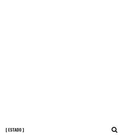
[ ESTADO ]