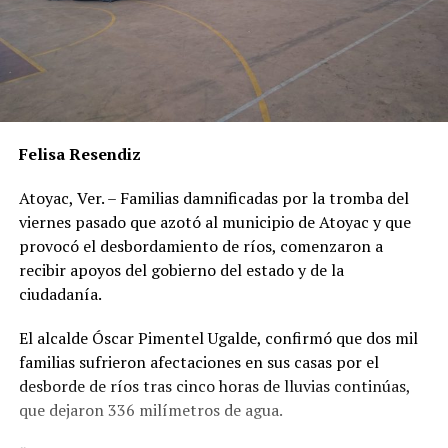
Felisa Resendiz
Atoyac, Ver. – Familias damnificadas por la tromba del
viernes pasado que azotó al municipio de Atoyac y que
provocó el desbordamiento de ríos, comenzaron a
recibir apoyos del gobierno del estado y de la
ciudadanía.
El alcalde Óscar Pimentel Ugalde, confirmó que dos mil
familias sufrieron afectaciones en sus casas por el
desborde de ríos tras cinco horas de lluvias continúas,
que dejaron 336 milímetros de agua.