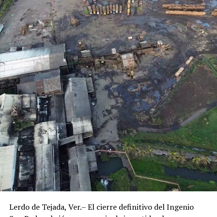
Lerdo de Tejada, Ver.– El cierre definitivo del Ingenio