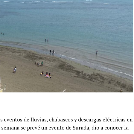
s eventos de lluvias, chubascos y descargas eléctricas en
e semana se prevé un evento de Surada, dio a conocer la