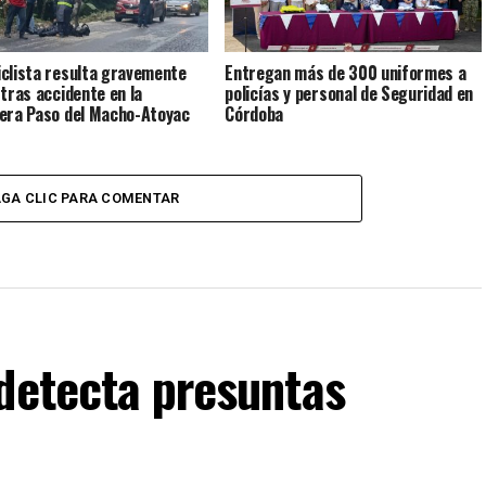
clista resulta gravemente
Entregan más de 300 uniformes a
 tras accidente en la
policías y personal de Seguridad en
era Paso del Macho-Atoyac
Córdoba
GA CLIC PARA COMENTAR
detecta presuntas