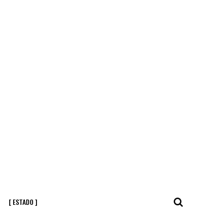
[ ESTADO ]