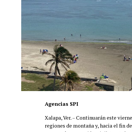
Agencias SPI
Xalapa, Ver. – Continuarán este vierne
regiones de montaña y, hacia el fin d