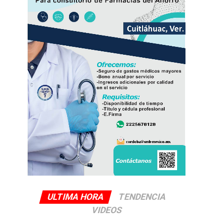
ULTIMA HORA
TENDENCIA
VIDEOS