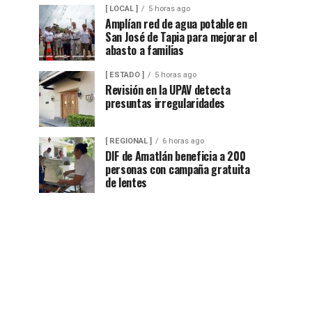
[ LOCAL ]
5 horas ago
Amplían red de agua potable en
San José de Tapia para mejorar el
abasto a familias
[ ESTADO ]
5 horas ago
Revisión en la UPAV detecta
presuntas irregularidades
[ REGIONAL ]
6 horas ago
DIF de Amatlán beneficia a 200
personas con campaña gratuita
de lentes