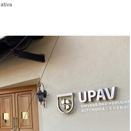
ativa