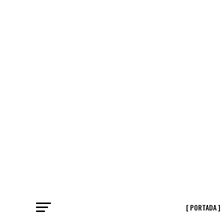
[ PORTADA ]