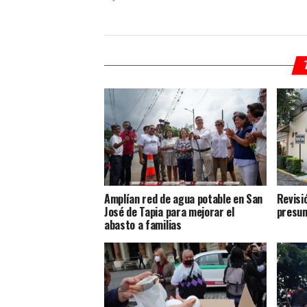
Amplían red de agua potable en San
Revisi
José de Tapia para mejorar el
presun
abasto a familias