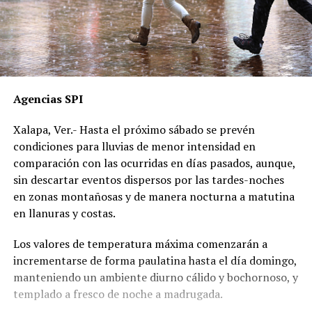
Agencias SPI
Xalapa, Ver.- Hasta el próximo sábado se prevén
condiciones para lluvias de menor intensidad en
comparación con las ocurridas en días pasados, aunque,
sin descartar eventos dispersos por las tardes-noches
en zonas montañosas y de manera nocturna a matutina
en llanuras y costas.
Los valores de temperatura máxima comenzarán a
incrementarse de forma paulatina hasta el día domingo,
manteniendo un ambiente diurno cálido y bochornoso, y
templado a fresco de noche a madrugada.