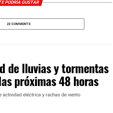
TE PODRÍA GUSTAR
22 COMMENTS
 de lluvias y tormentas
las próximas 48 horas
actividad eléctrica y rachas de viento