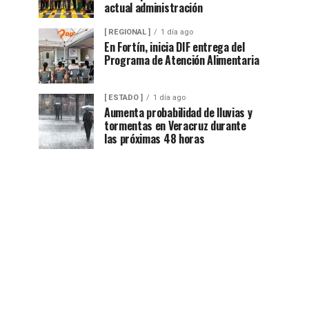
actual administración
[ REGIONAL ]
1 día ago
En Fortín, inicia DIF entrega del
Programa de Atención Alimentaria
[ ESTADO ]
1 día ago
Aumenta probabilidad de lluvias y
tormentas en Veracruz durante
las próximas 48 horas