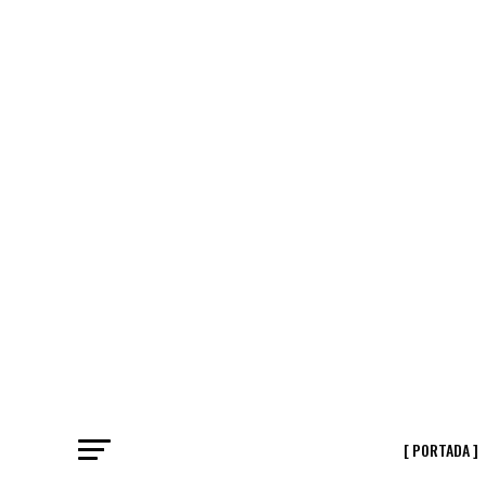
[ PORTADA ]