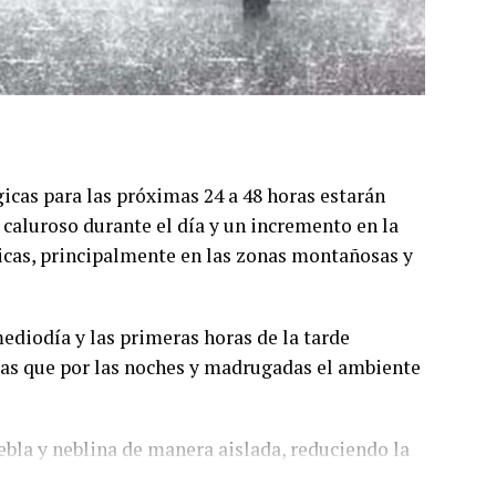
cas para las próximas 24 a 48 horas estarán
caluroso durante el día y un incremento en la
ricas, principalmente en las zonas montañosas y
ediodía y las primeras horas de la tarde
ras que por las noches y madrugadas el ambiente
bla y neblina de manera aislada, reduciendo la