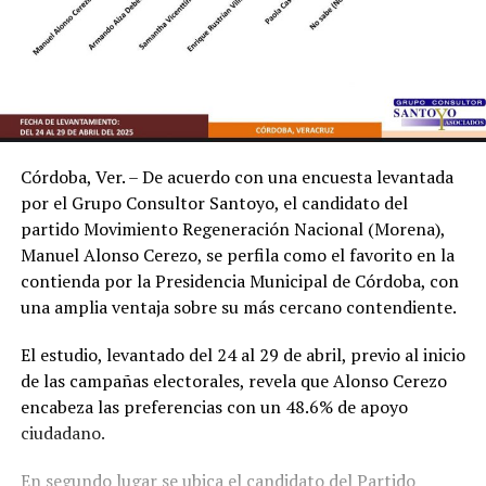
Córdoba, Ver. – De acuerdo con una encuesta levantada
por el Grupo Consultor Santoyo, el candidato del
partido Movimiento Regeneración Nacional (Morena),
Manuel Alonso Cerezo, se perfila como el favorito en la
contienda por la Presidencia Municipal de Córdoba, con
una amplia ventaja sobre su más cercano contendiente.
El estudio, levantado del 24 al 29 de abril, previo al inicio
de las campañas electorales, revela que Alonso Cerezo
encabeza las preferencias con un 48.6% de apoyo
ciudadano.
En segundo lugar se ubica el candidato del Partido