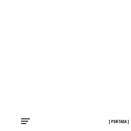
[ PORTADA ]