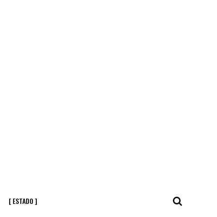
[ ESTADO ]