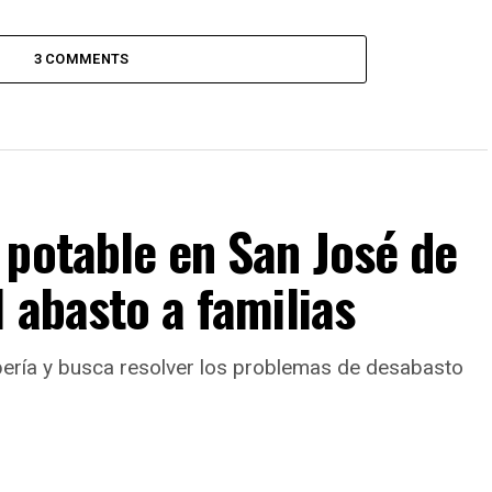
3 COMMENTS
 potable en San José de
l abasto a familias
bería y busca resolver los problemas de desabasto