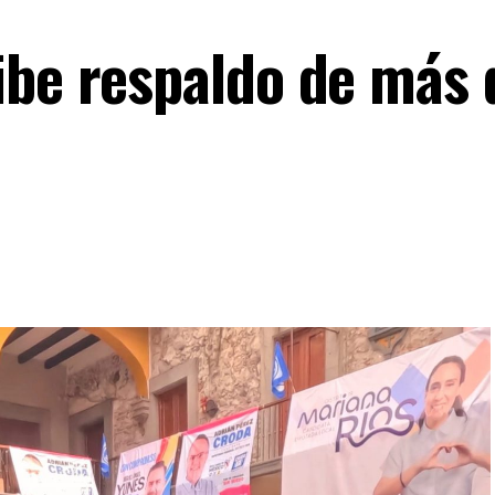
ibe respaldo de más 