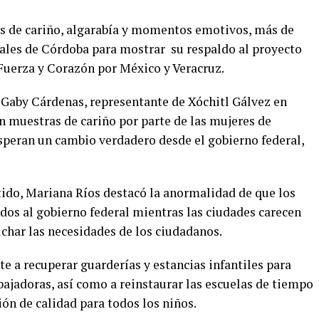
s de cariño, algarabía y momentos emotivos, más de
tales de Córdoba para mostrar su respaldo al proyecto
Fuerza y Corazón por México y Veracruz.
Gaby Cárdenas, representante de Xóchitl Gálvez en
 muestras de cariño por parte de las mujeres de
peran un cambio verdadero desde el gobierno federal,
ido, Mariana Ríos destacó la anormalidad de que los
os al gobierno federal mientras las ciudades carecen
char las necesidades de los ciudadanos.
 a recuperar guarderías y estancias infantiles para
bajadoras, así como a reinstaurar las escuelas de tiempo
ón de calidad para todos los niños.