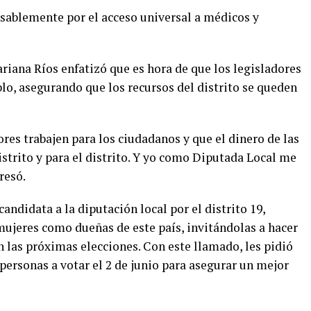
sablemente por el acceso universal a médicos y
riana Ríos enfatizó que es hora de que los legisladores
lo, asegurando que los recursos del distrito se queden
res trabajen para los ciudadanos y que el dinero de las
istrito y para el distrito. Y yo como Diputada Local me
resó.
candidata a la diputación local por el distrito 19,
mujeres como dueñas de este país, invitándolas a hacer
en las próximas elecciones. Con este llamado, les pidió
ersonas a votar el 2 de junio para asegurar un mejor