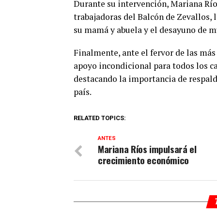
Durante su intervención, Mariana Rí
trabajadoras del Balcón de Zevallos, 
su mamá y abuela y el desayuno de mu
Finalmente, ante el fervor de las más
apoyo incondicional para todos los c
destacando la importancia de respalda
país.
RELATED TOPICS:
ANTES
Mariana Ríos impulsará el
crecimiento económico