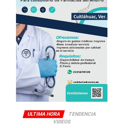
ULTIMA HORA
TENDENCIA
VIDEOS