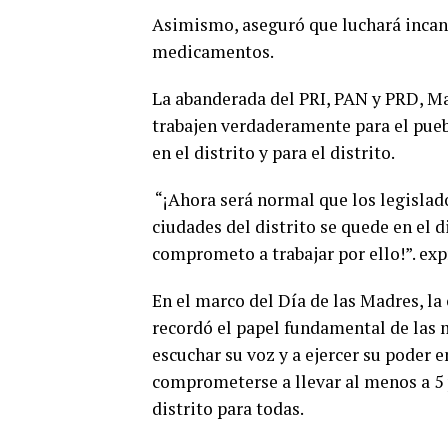
Asimismo, aseguró que luchará incan
medicamentos.
La abanderada del PRI, PAN y PRD, Ma
trabajen verdaderamente para el pueb
en el distrito y para el distrito.
“¡Ahora será normal que los legislado
ciudades del distrito se quede en el d
comprometo a trabajar por ello!”. exp
En el marco del Día de las Madres, la 
recordó el papel fundamental de las 
escuchar su voz y a ejercer su poder 
comprometerse a llevar al menos a 5 p
distrito para todas.