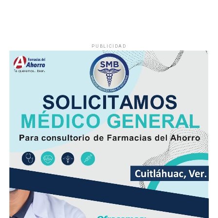
PUBLICIDAD