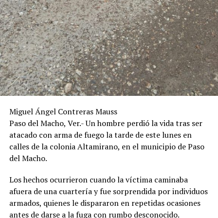
Miguel Ángel Contreras Mauss
Paso del Macho, Ver.- Un hombre perdió la vida tras ser
atacado con arma de fuego la tarde de este lunes en
calles de la colonia Altamirano, en el municipio de Paso
del Macho.
Los hechos ocurrieron cuando la víctima caminaba
afuera de una cuartería y fue sorprendida por individuos
armados, quienes le dispararon en repetidas ocasiones
antes de darse a la fuga con rumbo desconocido.