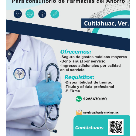
Hasta el momento no se ha informado si el fuego fue
provocado por una falla mecánica, un cortocircuito o
algún otro factor, por lo que serán las investigaciones
correspondientes las que determinen el origen del
siniestro.