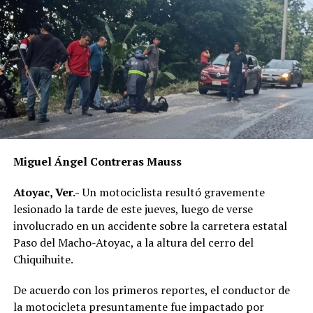
Miguel Ángel Contreras Mauss
Atoyac, Ver.-
Un motociclista resultó gravemente
lesionado la tarde de este jueves, luego de verse
involucrado en un accidente sobre la carretera estatal
Paso del Macho-Atoyac, a la altura del cerro del
Chiquihuite.
De acuerdo con los primeros reportes, el conductor de
la motocicleta presuntamente fue impactado por