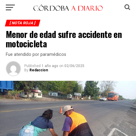
[ NOTA ROJA ]
Menor de edad sufre accidente en
motocicleta
Fue atendido por paramédicos
Published
1 año ago
on
02/06/2025
By
Redaccion