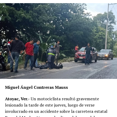
Miguel Ángel Contreras Mauss
Atoyac, Ver.-
Un motociclista resultó gravemente
lesionado la tarde de este jueves, luego de verse
involucrado en un accidente sobre la carretera estatal