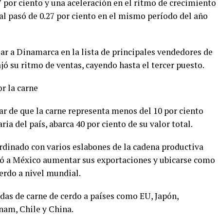
7 por ciento y una aceleración en el ritmo de crecimiento
al pasó de 0.27 por ciento en el mismo período del año
ar a Dinamarca en la lista de principales vendedores de
jó su ritmo de ventas, cayendo hasta el tercer puesto.
or la carne
ar de que la carne representa menos del 10 por ciento
a del país, abarca 40 por ciento de su valor total.
ordinado con varios eslabones de la cadena productiva
ió a México aumentar sus exportaciones y ubicarse como
erdo a nivel mundial.
das de carne de cerdo a países como EU, Japón,
nam, Chile y China.