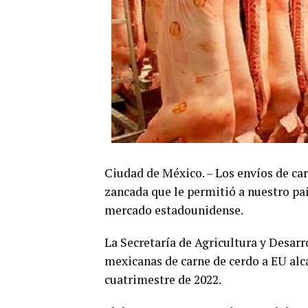
Ciudad de México. – Los envíos de ca
zancada que le permitió a nuestro pa
mercado estadounidense.
La Secretaría de Agricultura y Desarr
mexicanas de carne de cerdo a EU alc
cuatrimestre de 2022.