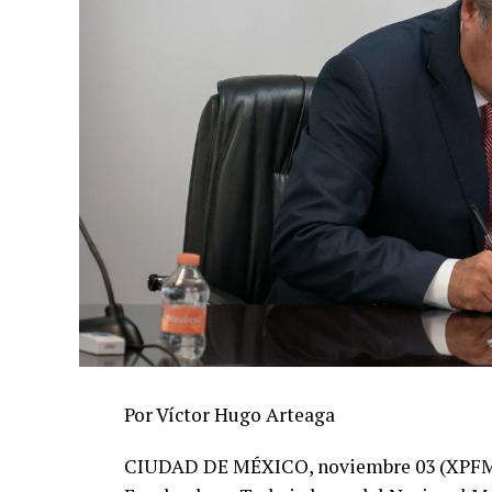
Por Víctor Hugo Arteaga
CIUDAD DE MÉXICO, noviembre 03 (XPFM).-