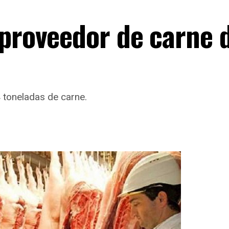
 proveedor de carne 
toneladas de carne.