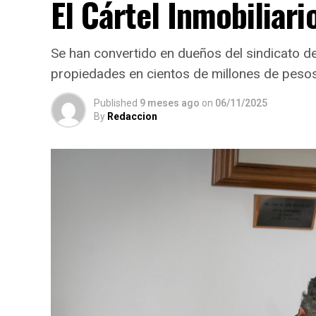
El Cártel Inmobiliari
Se han convertido en dueños del sindicato 
propiedades en cientos de millones de peso
Published
9 meses ago
on
06/11/2025
By
Redaccion