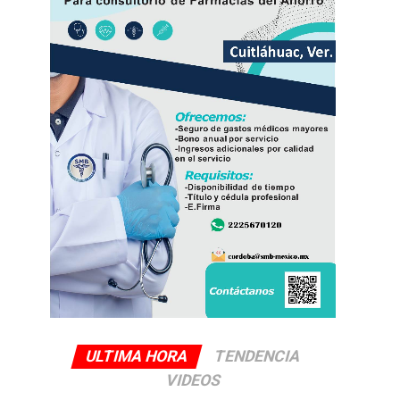
ULTIMA HORA
TENDENCIA
VIDEOS