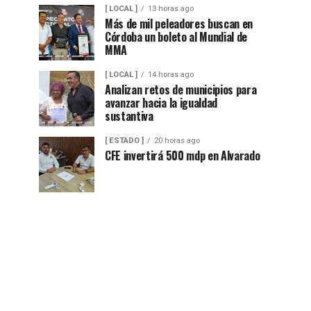
[ LOCAL ]
13 horas ago
Más de mil peleadores buscan en
Córdoba un boleto al Mundial de
MMA
[ LOCAL ]
14 horas ago
Analizan retos de municipios para
avanzar hacia la igualdad
sustantiva
[ ESTADO ]
20 horas ago
CFE invertirá 500 mdp en Alvarado