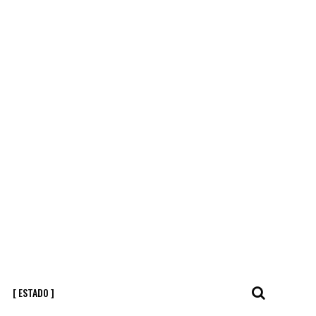
[ ESTADO ]