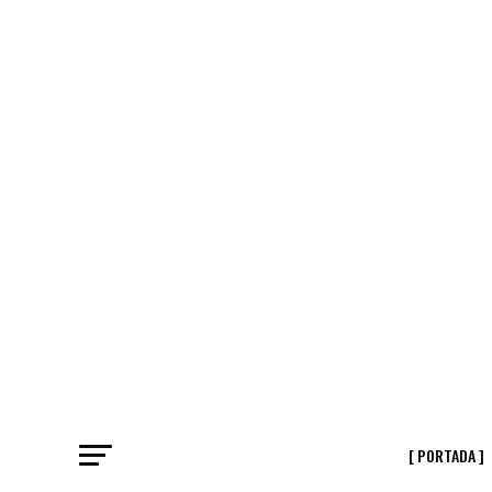
[ PORTADA ]