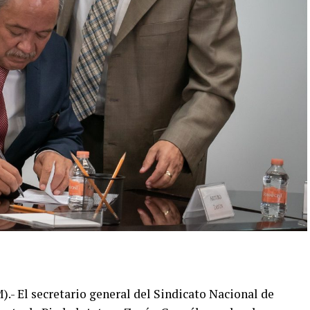
 El secretario general del Sindicato Nacional de