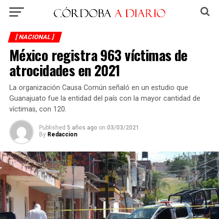
[ NACIONAL ]
México registra 963 víctimas de
atrocidades en 2021
La organización Causa Común señaló en un estudio que
Guanajuato fue la entidad del país con la mayor cantidad de
víctimas, con 120.
Published
5 años ago
on
03/03/2021
By
Redaccion