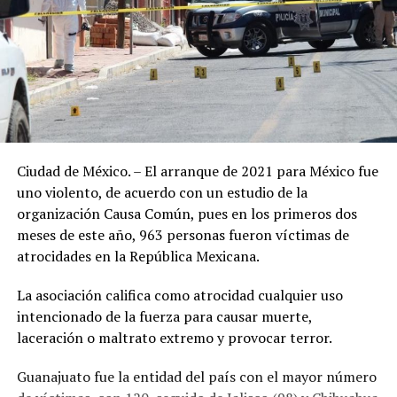
Ciudad de México. – El arranque de 2021 para México fue
uno violento, de acuerdo con un estudio de la
organización Causa Común, pues en los primeros dos
meses de este año, 963 personas fueron víctimas de
atrocidades en la República Mexicana.
La asociación califica como atrocidad cualquier uso
intencionado de la fuerza para causar muerte,
laceración o maltrato extremo y provocar terror.
Guanajuato fue la entidad del país con el mayor número