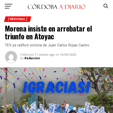
[ REGIONAL ]
Morena insiste en arrebatar el
triunfo en Atoyac
TEV ya ratificó victoria de Juan Carlos Rojas Castro
Published
11 meses ago
on
10/09/2025
By
Redaccion