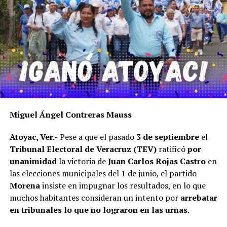
Miguel Ángel Contreras Mauss
Atoyac, Ver.-
Pese a que el pasado
3 de septiembre
el
Tribunal Electoral de Veracruz (TEV)
ratificó
por
unanimidad
la victoria de
Juan Carlos Rojas Castro
en
las elecciones municipales del 1 de junio, el partido
Morena
insiste en impugnar los resultados, en lo que
muchos habitantes consideran un intento por
arrebatar
en tribunales lo que no lograron en las urnas
.