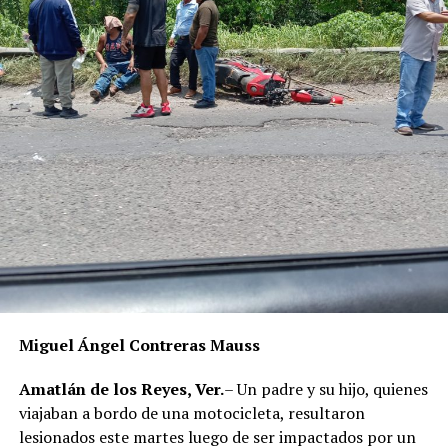
Miguel Ángel Contreras Mauss
Amatlán de los Reyes, Ver.
– Un padre y su hijo, quienes
viajaban a bordo de una motocicleta, resultaron
lesionados este martes luego de ser impactados por un