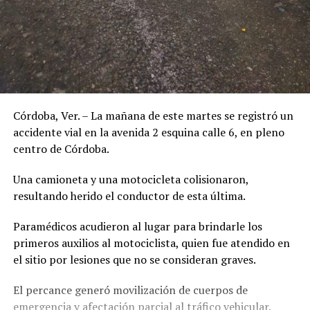
Córdoba, Ver. – La mañana de este martes se registró un
accidente vial en la avenida 2 esquina calle 6, en pleno
centro de Córdoba.
Una camioneta y una motocicleta colisionaron,
resultando herido el conductor de esta última.
Paramédicos acudieron al lugar para brindarle los
primeros auxilios al motociclista, quien fue atendido en
el sitio por lesiones que no se consideran graves.
El percance generó movilización de cuerpos de
emergencia y afectación parcial al tráfico vehicular.