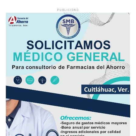
PUBLICIDAD