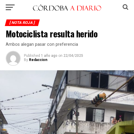
[ NOTA ROJA ]
Motociclista resulta herido
Ambos alegan pasar con preferencia
Published
1 año ago
on
22/04/2025
By
Redaccion