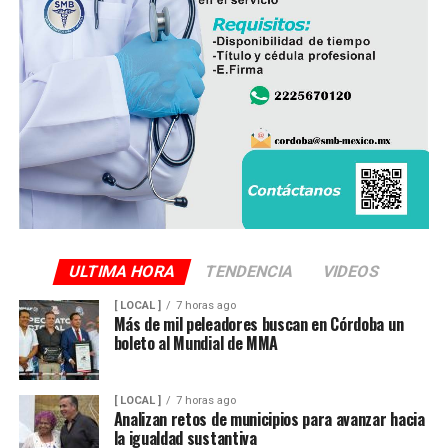
ULTIMA HORA
TENDENCIA
VIDEOS
[ LOCAL ]
7 horas ago
Más de mil peleadores buscan en Córdoba un
boleto al Mundial de MMA
[ LOCAL ]
7 horas ago
Analizan retos de municipios para avanzar hacia
la igualdad sustantiva