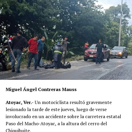
Miguel Ángel Contreras Mauss
Atoyac, Ver.-
Un motociclista resultó gravemente
lesionado la tarde de este jueves, luego de verse
involucrado en un accidente sobre la carretera estatal
Paso del Macho-Atoyac, a la altura del cerro del
Chiquihuite.