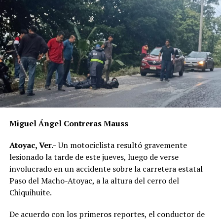
Miguel Ángel Contreras Mauss
Atoyac, Ver.-
Un motociclista resultó gravemente
lesionado la tarde de este jueves, luego de verse
involucrado en un accidente sobre la carretera estatal
Paso del Macho-Atoyac, a la altura del cerro del
Chiquihuite.
De acuerdo con los primeros reportes, el conductor de