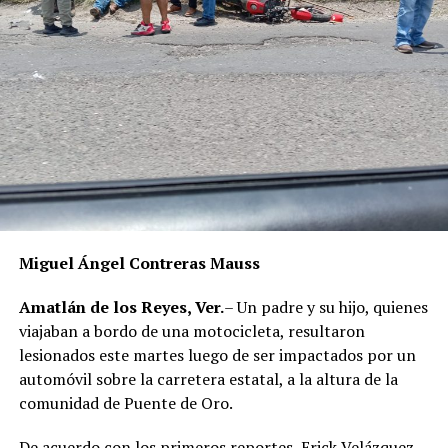
Miguel Ángel Contreras Mauss
Amatlán de los Reyes, Ver.
– Un padre y su hijo, quienes
viajaban a bordo de una motocicleta, resultaron
lesionados este martes luego de ser impactados por un
automóvil sobre la carretera estatal, a la altura de la
comunidad de Puente de Oro.
De acuerdo con los primeros reportes, Erick Velázquez