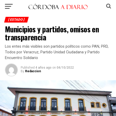
[ ESTADO ]
Municipios y partidos, omisos en
transparencia
Los entes más visibles son partidos políticos como PAN, PRD,
Todos por Veracruz, Partido Unidad Ciudadana y Partido
Encuentro Solidario
Published
4 años ago
on
04/10/2022
By
Redaccion