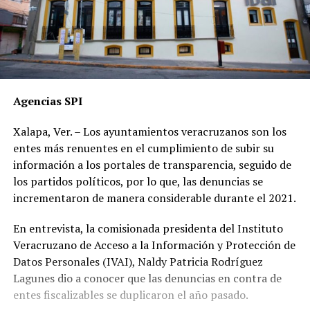
Agencias SPI
Xalapa, Ver. – Los ayuntamientos veracruzanos son los
entes más renuentes en el cumplimiento de subir su
información a los portales de transparencia, seguido de
los partidos políticos, por lo que, las denuncias se
incrementaron de manera considerable durante el 2021.
En entrevista, la comisionada presidenta del Instituto
Veracruzano de Acceso a la Información y Protección de
Datos Personales (IVAI), Naldy Patricia Rodríguez
Lagunes dio a conocer que las denuncias en contra de
entes fiscalizables se duplicaron el año pasado.